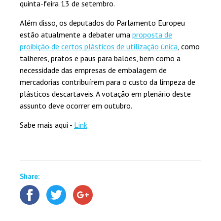
quinta-feira 13 de setembro.
Além disso, os deputados do Parlamento Europeu
estão atualmente a debater uma
proposta de
proibição de certos plásticos de utilização única
, como
talheres, pratos e paus para balões, bem como a
necessidade das empresas de embalagem de
mercadorias contribuírem para o custo da limpeza de
plásticos descartaveis. A votação em plenário deste
assunto deve ocorrer em outubro.
Sabe mais aqui -
Link
Share: