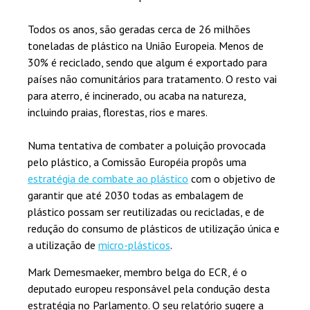
Todos os anos, são geradas cerca de 26 milhões
toneladas de plástico na União Europeia. Menos de
30% é reciclado, sendo que algum é exportado para
países não comunitários para tratamento. O resto vai
para aterro, é incinerado, ou acaba na natureza,
incluindo praias, florestas, rios e mares.
Numa tentativa de combater a poluição provocada
pelo plástico, a Comissão Européia propôs uma
estratégia de combate ao plástico
com o objetivo de
garantir que até 2030 todas as embalagem de
plástico possam ser reutilizadas ou recicladas, e de
redução do consumo de plásticos de utilização única e
a utilização de
micro-plásticos
.
Mark Demesmaeker, membro belga do ECR, é o
deputado europeu responsável pela condução desta
estratégia no Parlamento. O seu relatório sugere a