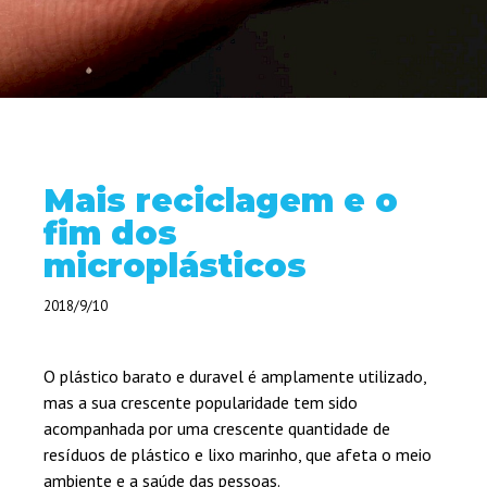
Mais reciclagem e o
fim dos
microplásticos
2018/9/10
O plástico barato e duravel é amplamente utilizado,
mas a sua crescente popularidade tem sido
acompanhada por uma crescente quantidade de
resíduos de plástico e lixo marinho, que afeta o meio
ambiente e a saúde das pessoas.