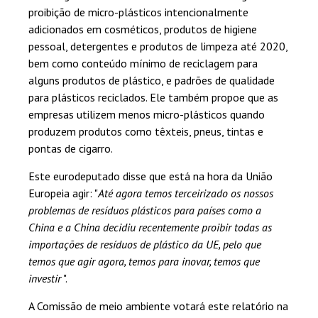
proibição de micro-plásticos intencionalmente
adicionados em cosméticos, produtos de higiene
pessoal, detergentes e produtos de limpeza até 2020,
bem como conteúdo mínimo de reciclagem para
alguns produtos de plástico, e padrões de qualidade
para plásticos reciclados. Ele também propoe que as
empresas utilizem menos micro-plásticos quando
produzem produtos como têxteis, pneus, tintas e
pontas de cigarro.
Este eurodeputado disse que está na hora da União
Europeia agir: "
Até agora temos terceirizado os nossos
problemas de resíduos plásticos para países como a
China e a China decidiu recentemente proibir todas as
importações de resíduos de plástico da UE, pelo que
temos que agir agora, temos para inovar, temos que
investir
".
A Comissão de meio ambiente votará este relatório na