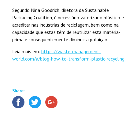
Segundo Nina Goodrich, diretora da Sustainable
Packaging Coalition, é necessário valorizar o plástico e
acreditar nas indústrias de reciclagem, bem como na
capacidade que estas têm de reutilizar esta matéria-
prima e consequentemente diminuir a poluição.
Leia mais em:
https://waste-management-
world.com/a/blog-how-to-transform-plastic-recycling
Share: