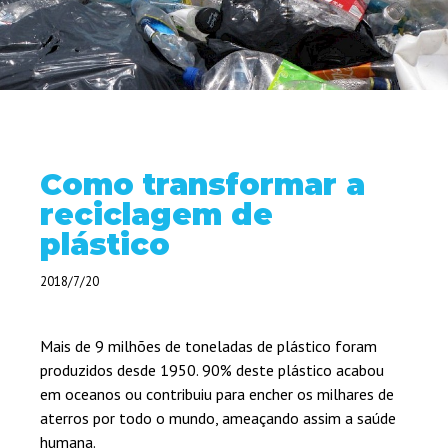
Como transformar a
reciclagem de
plástico
2018/7/20
Mais de 9 milhões de toneladas de plástico foram
produzidos desde 1950. 90% deste plástico acabou
em oceanos ou contribuiu para encher os milhares de
aterros por todo o mundo, ameaçando assim a saúde
humana.